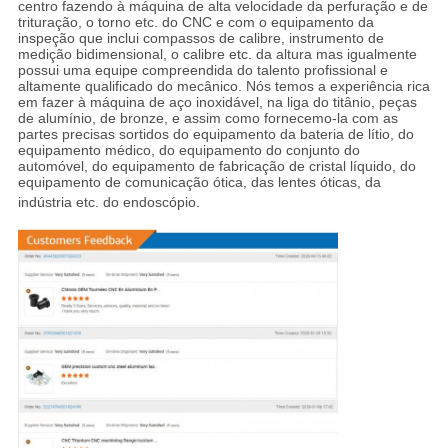
centro fazendo à máquina de alta velocidade da perfuração e de
trituração, o torno etc. do CNC e com o equipamento da
inspeção que inclui compassos de calibre, instrumento de
medição bidimensional, o calibre etc. da altura mas igualmente
possui uma equipe compreendida do talento profissional e
altamente qualificado do mecânico. Nós temos a experiência rica
em fazer à máquina de aço inoxidável, na liga do titânio, peças
de alumínio, de bronze, e assim como fornecemo-la com as
partes precisas sortidos do equipamento da bateria de lítio, do
equipamento médico, do equipamento do conjunto do
automóvel, do equipamento de fabricação de cristal líquido, do
equipamento de comunicação ótica, das lentes óticas, da
indústria etc. do endoscópio
.