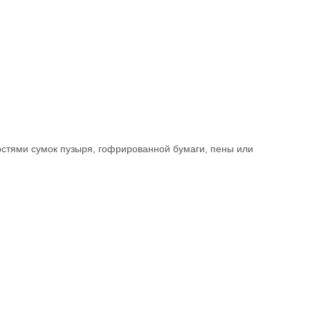
рстями сумок пузыря, гофрированной бумаги, пены или