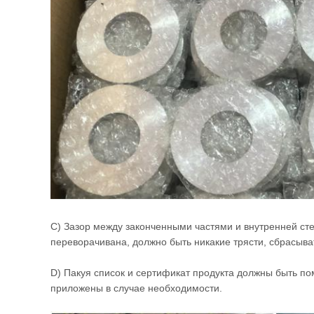
C)
Зазор между законченными частями и внутренней сте
переворачивана, должно быть никакие трясти, сбрасыват
D)
Пакуя список и сертификат продукта должны быть пом
приложены в случае необходимости.