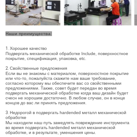
Наши преимущества:
1.
Хорошее качество
Подвергать механической обработке Include, поверхностное
покрытие, спецификация, упаковка, etc.
2.
Свойственные предложения
Если вы не знакомы с материалом, поверхностное покрытие
или что-то, пожалуйста скажите нам ваше требование,
согласно которому мы обеспечите вас со свойственными
предложениями. Также, совет будет передан во время
подвергать механической обработке когда ваш дизайн будет
счесн не хорошим достаточно. В любом случае, он в конце
концов до вас ли принять предложения.
3.
Недорогой в подвергать hardended металл механической
обработке
Мы находили наш путь замедлять повреждение инструмента
во время подвергать hardended металл механической
обработке, и в результате, уменшения цены.