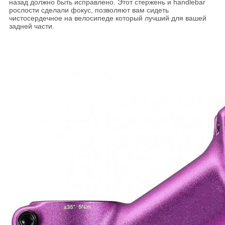
назад должно быть исправлено. Этот стержень и handlebar
рослости сделали фокус, позволяют вам сидеть
чистосердечное на велосипеде который лучший для вашей
задней части.