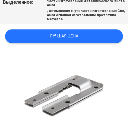
Выделенное:
Части изготовления металлического листа
ANSI
,
,
штемпелюя гнуть части изготовления Cnc
ПОЛИТИКА
ANSI оглашая изготовление прототипа
металла
КОНФИДЕНЦИАЛЬНОСТИ
ЛУЧШАЯ ЦЕНА