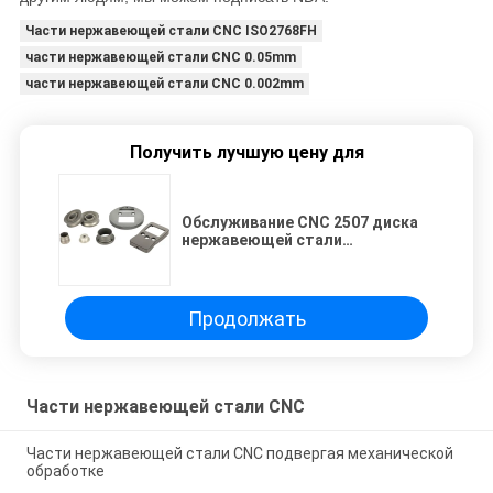
Части нержавеющей стали CNC ISO2768FH
части нержавеющей стали CNC 0.05mm
части нержавеющей стали CNC 0.002mm
Получить лучшую цену для
Обслуживание CNC 2507 диска
нержавеющей стали
обслуживания CMC подвергая
механической обработке
Продолжать
Части нержавеющей стали CNC
Части нержавеющей стали CNC подвергая механической
обработке