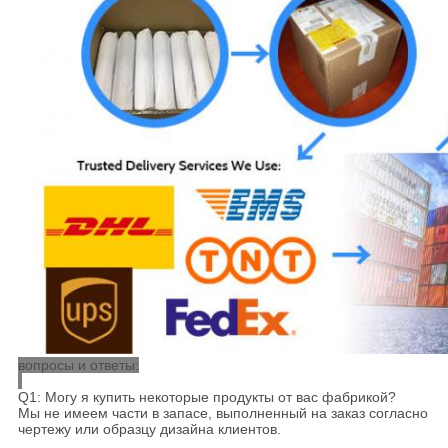
вопросы и ответы:
Q1: Могу я купить некоторые продукты от вас фабрикой?
Мы не имеем части в запасе, выполненный на заказ согласно
чертежу или образцу дизайна клиентов.