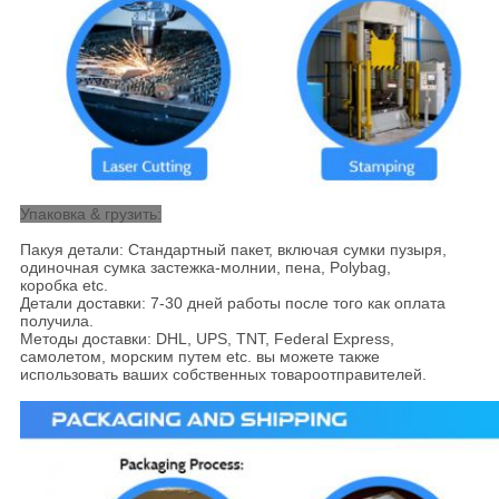
Упаковка & грузить:
Пакуя детали: Стандартный пакет, включая сумки пузыря,
одиночная сумка застежка-молнии, пена, Polybag,
коробка etc.
Детали доставки: 7-30 дней работы после того как оплата
получила.
Методы доставки: DHL, UPS, TNT, Federal Express,
самолетом, морским путем etc. вы можете также
использовать ваших собственных товароотправителей.