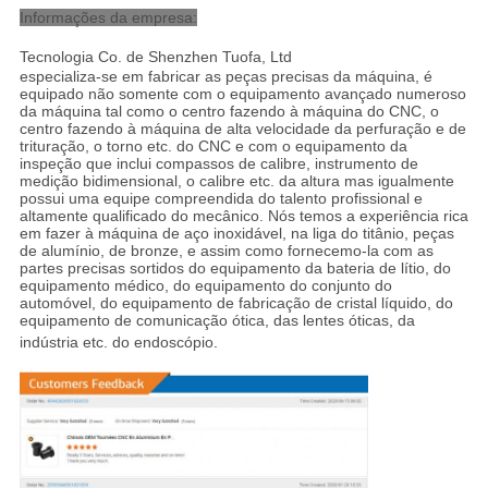
Informações da empresa:
Tecnologia Co. de Shenzhen Tuofa, Ltd
especializa-se em fabricar as peças precisas da máquina, é
equipado não somente com o equipamento avançado numeroso
da máquina tal como o centro fazendo à máquina do CNC, o
centro fazendo à máquina de alta velocidade da perfuração e de
trituração, o torno etc. do CNC e com o equipamento da
inspeção que inclui compassos de calibre, instrumento de
medição bidimensional, o calibre etc. da altura mas igualmente
possui uma equipe compreendida do talento profissional e
altamente qualificado do mecânico. Nós temos a experiência rica
em fazer à máquina de aço inoxidável, na liga do titânio, peças
de alumínio, de bronze, e assim como fornecemo-la com as
partes precisas sortidos do equipamento da bateria de lítio, do
equipamento médico, do equipamento do conjunto do
automóvel, do equipamento de fabricação de cristal líquido, do
equipamento de comunicação ótica, das lentes óticas, da
indústria etc. do endoscópio
.