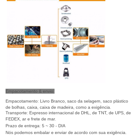
Empacotamento & envio:
Empacotamento: Livro Branco, saco da selagem, saco plástico
de bolhas, caixa, caixa de madeira, como a exigência.
Transporte: Expresso internacional de DHL, de TNT, de UPS, de
FEDEX, ar e frete de mar
.
Prazo de entrega: 5 ~ 30 - DIA
Nós podemos embalar e enviar de acordo com sua exigência.