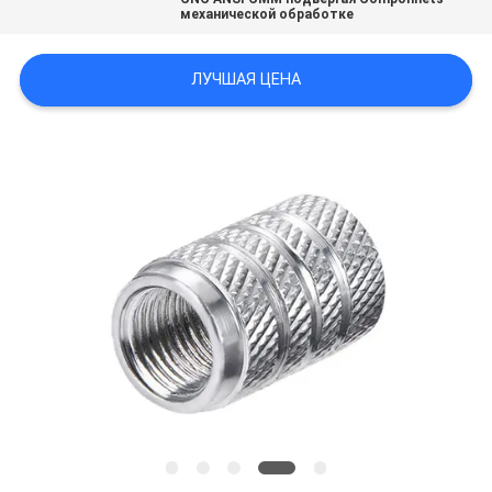
механической обработке
ПОЛИТИКА
ЛУЧШАЯ ЦЕНА
КОНФИДЕНЦИАЛЬНОСТИ