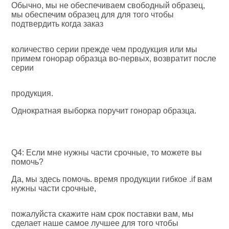
Обычно, мы не обеспечиваем свободный образец, 
мы обеспечим образец для для того чтобы 
подтвердить когда заказ
количество серии прежде чем продукция или мы 
примем гонорар образца во-первых, возвратит после 
серии
продукция.
Однократная выборка поручит гонорар образца.
Q4: Если мне нужны части срочные, то можете вы 
помочь?
Да, мы здесь помочь. время продукции гибкое .if вам 
нужны части срочные,
пожалуйста скажите нам срок поставки вам, мы 
сделает наше самое лучшее для того чтобы 