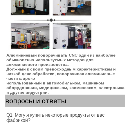
Алюминиевый поворачивать CNC
один из наиболее 
обыкновенно используемых методов для 
алюминиевого производства.
Должный к своим превосходным характеристикам и 
низкой цене обработки, поворачивая алюминиевые 
части широко
использованный в автомобильном, машинном 
оборудовании, медицинском, космическом, электроника 
и другие индустрии.
вопросы и ответы
Q1: Могу я купить некоторые продукты от вас 
фабрикой?