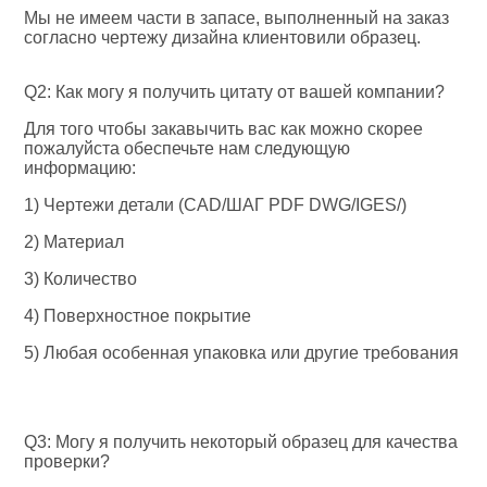
Мы не имеем части в запасе, выполненный на заказ 
согласно чертежу дизайна клиентов
или образец.
Q2: Как могу я получить цитату от вашей компании?
Для того чтобы закавычить вас как можно скорее 
пожалуйста обеспечьте нам следующую 
информацию:
1) Чертежи детали (CAD/ШАГ PDF DWG/IGES/)
2) Материал
3) Количество
4) Поверхностное покрытие
5) Любая особенная упаковка или другие требования
Q3: Могу я получить некоторый образец для качества 
проверки?