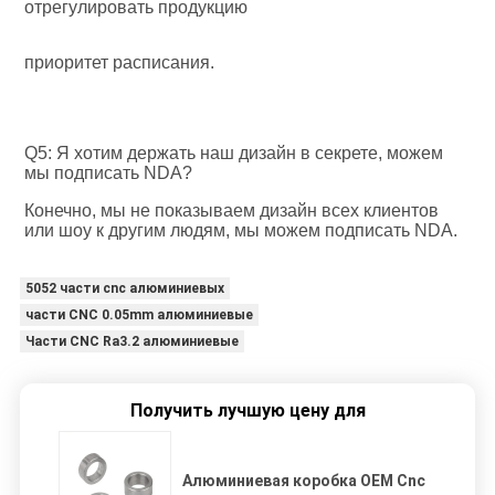
отрегулировать продукцию
приоритет расписания.
Q5: Я хотим держать наш дизайн в секрете, можем 
мы подписать NDA?
Конечно, мы не показываем дизайн всех клиентов 
или шоу к другим людям, мы можем подписать NDA.
5052 части cnc алюминиевых
части CNC 0.05mm алюминиевые
Части CNC Ra3.2 алюминиевые
Получить лучшую цену для
Алюминиевая коробка OEM Cnc