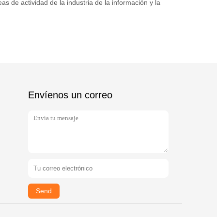
as de actividad de la industria de la información y la
Envíenos un correo
Send