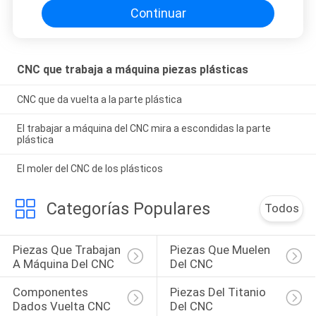
Continuar
CNC que trabaja a máquina piezas plásticas
CNC que da vuelta a la parte plástica
El trabajar a máquina del CNC mira a escondidas la parte
plástica
El moler del CNC de los plásticos
Categorías Populares
Todos
Piezas Que Trabajan 
Piezas Que Muelen 
A Máquina Del CNC
Del CNC
Componentes 
Piezas Del Titanio 
Dados Vuelta CNC
Del CNC