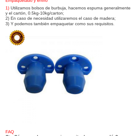
Empaquetado y envío
1)
Utilizamos
bolsos de burbuja, hacemos espuma
generalmente
y el cartón, 0.5kg-10kg/carton;
2)
En caso de necesidad utilizaremos el caso de madera;
3) Y podemos también empaquetar como sus requisitos.
FAQ