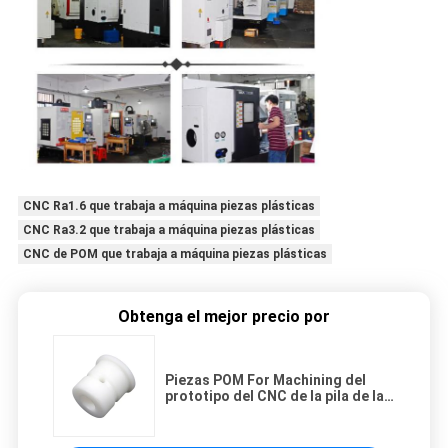
CNC Ra1.6 que trabaja a máquina piezas plásticas
CNC Ra3.2 que trabaja a máquina piezas plásticas
CNC de POM que trabaja a máquina piezas plásticas
Obtenga el mejor precio por
Piezas POM For Machining del
prototipo del CNC de la pila de la
velocidad de la goma de silicona