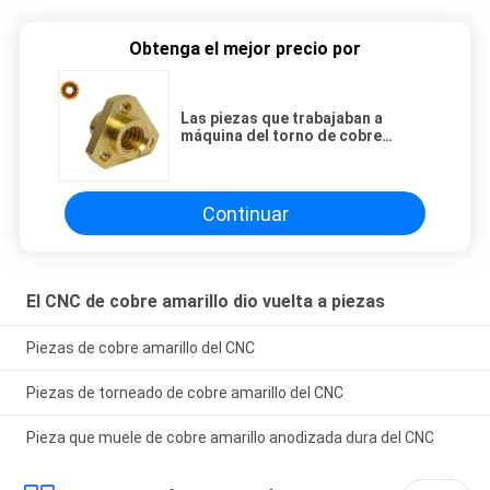
Obtenga el mejor precio por
Las piezas que trabajaban a
máquina del torno de cobre
amarillo del CNC Ra1.6 pulieron
con chorro de arena la colocación
Tuofa del motor
Continuar
El CNC de cobre amarillo dio vuelta a piezas
Piezas de cobre amarillo del CNC
Piezas de torneado de cobre amarillo del CNC
Pieza que muele de cobre amarillo anodizada dura del CNC