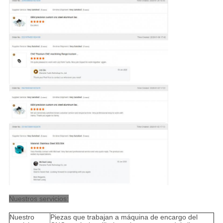
Nuestros servicios:
Nuestro
Piezas que trabajan a máquina de encargo del