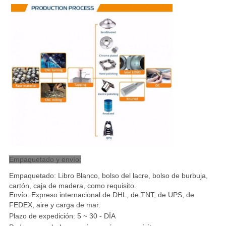
Empaquetado y envío:
Empaquetado: Libro Blanco, bolso del lacre, bolso de burbuja,
cartón, caja de madera, como requisito.
Envío: Expreso internacional de DHL, de TNT, de UPS, de
FEDEX, aire y carga de mar
.
Plazo de expedición: 5 ~ 30 - DÍA