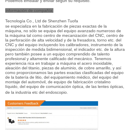
Podemos embalar y enviar según su requisito.
Información de compañía:
Tecnología Co., Ltd de Shenzhen Tuofa
se especializa en la fabricación de piezas exactas de la
máquina, no sólo se equipa del equipo avanzado numeroso de
la máquina tal como centro de mecanización del CNC, centro de
la perforación de alta velocidad y de la fresadora, torno etc. del
CNC y del equipo incluyendo los calibradores, instrumento de la
inspección de medida bidimensional, el indicador etc. de la altura
pero también posee a un equipo comprendido de talento
profesional y altamente calificado del mecánico. Tenemos
experiencia rica en trabajar a máquina el acero inoxidable,
aleación del titanio, piezas de aluminio, de cobre amarillo, y así
como proporcionamos las partes exactas clasificadas del equipo
de la batería de litio, del equipamiento médico, del equipo del
montaje del automóvil, de equipo de fabricación cristalino
líquido, del equipo de comunicación óptica, de las lentes ópticas,
de la industria etc del endoscopio
.