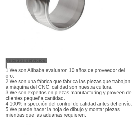
Nuestros servicios:
1.We son Alibaba evaluaron 10 años de proveedor del
oro.
2.We son una fábrica que fabrica las piezas que trabajan
a máquina del CNC, calidad son nuestra cultura.
3.We son expertos en piezas manutacturing y proveen de
clientes pequeña cantidad.
4,100% inspección del control de calidad antes del envío.
5.We puede hacer la hoja de dibujo y montar piezas
mientras que las aduanas requieren.