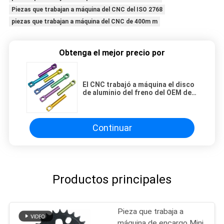
Piezas que trabajan a máquina del CNC del ISO 2768
piezas que trabajan a máquina del CNC de 400m m
Obtenga el mejor precio por
El CNC trabajó a máquina el disco
de aluminio del freno del OEM de
las piezas del Juicer del ABS que
trabajaba a máquina
Continuar
Productos principales
Pieza que trabaja a
máquina de encargo Mini