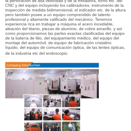
la perforación de alta velocidad y de la fresadora, torno etc. del
CNC y del equipo incluyendo los calibradores, instrumento de la
inspección de medida bidimensional, el indicador etc. de la altura
pero también posee a un equipo comprendido de talento
profesional y altamente calificado del mecánico. Tenemos
experiencia rica en trabajar a máquina el acero inoxidable,
aleación del titanio, piezas de aluminio, de cobre amarillo, y así
como proporcionamos las partes exactas clasificadas del equipo
de la batería de litio, del equipamiento médico, del equipo del
montaje del automóvil, de equipo de fabricación cristalino
líquido, del equipo de comunicación óptica, de las lentes ópticas,
de la industria etc del endoscopio
.