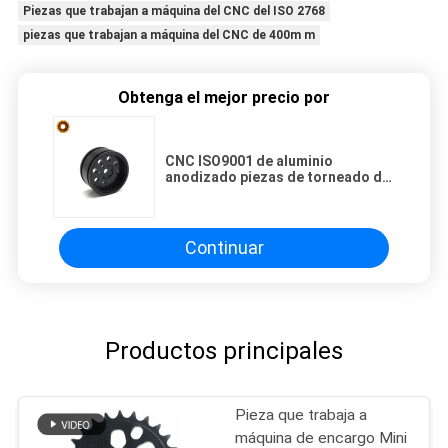
Piezas que trabajan a máquina del CNC del ISO 2768
piezas que trabajan a máquina del CNC de 400m m
Obtenga el mejor precio por
CNC ISO9001 de aluminio
anodizado piezas de torneado del
tubo de Seat de bicicleta
Continuar
Productos principales
Pieza que trabaja a
máquina de encargo Mini