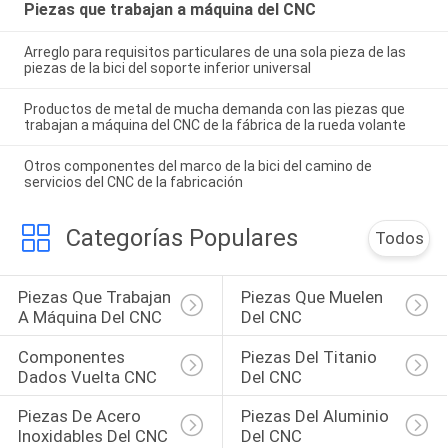
Piezas que trabajan a máquina del CNC
Arreglo para requisitos particulares de una sola pieza de las
piezas de la bici del soporte inferior universal
Productos de metal de mucha demanda con las piezas que
trabajan a máquina del CNC de la fábrica de la rueda volante
Otros componentes del marco de la bici del camino de
servicios del CNC de la fabricación
Categorías Populares
Todos
Piezas Que Trabajan 
Piezas Que Muelen 
A Máquina Del CNC
Del CNC
Componentes 
Piezas Del Titanio 
Dados Vuelta CNC
Del CNC
Piezas De Acero 
Piezas Del Aluminio 
Inoxidables Del CNC
Del CNC