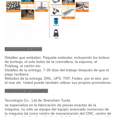
Empaquetado y envío:
Detalles que embalan: Paquete estándar, incluyendo los bolsos
de burbuja, el solo bolso de la cremallera, la espuma, el
Polybag, el cartón etc.
Detalles de la entrega: 7-30 días del trabajo después de que el
pago recibiera.
Métodos de la entrega: DHL, UPS, TNT, Fedex, por el aire, por
el mar etc. Usted puede también utilizar sus propios promotores.
Información de compañía:
Tecnología Co., Ltd de Shenzhen Tuofa
se especializa en la fabricación de piezas exactas de la
máquina, no sólo se equipa del equipo avanzado numeroso de
la máquina tal como centro de mecanización del CNC, centro de