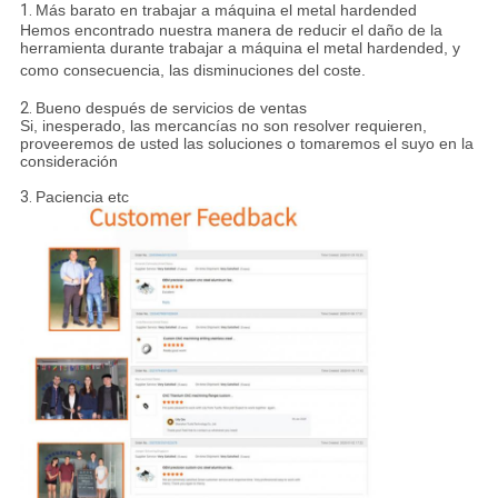
1.
Más barato en trabajar a máquina el metal hardended
Hemos encontrado nuestra manera de reducir el daño de la
herramienta durante trabajar a máquina el metal hardended, y
como consecuencia, las disminuciones del coste.
2.
Bueno después de servicios de ventas
Si, inesperado, las mercancías no son resolver requieren,
proveeremos de usted las soluciones o tomaremos el suyo en la
consideración
3.
Paciencia etc