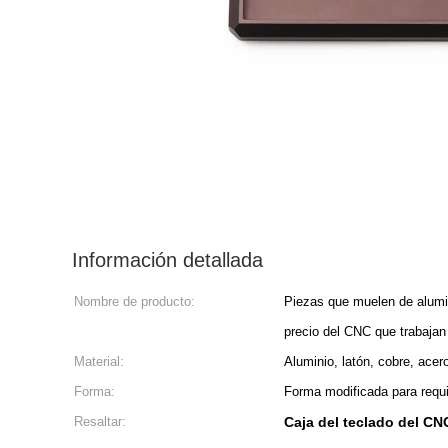
Información detallada
Nombre de producto:
Piezas que muelen de alumin
precio del CNC que trabajan
Material:
Aluminio, latón, cobre, acero
Forma:
Forma modificada para requi
Resaltar:
Caja del teclado del CN