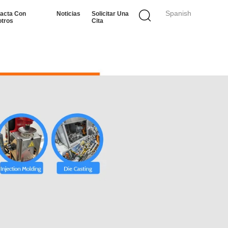
Spanish
acta Con
Noticias
Solicitar Una
tros
Cita