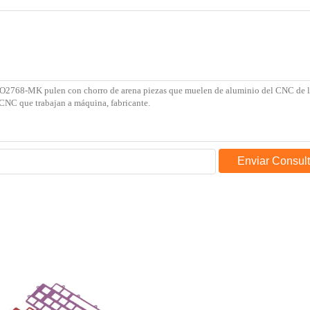
Enviar Consul